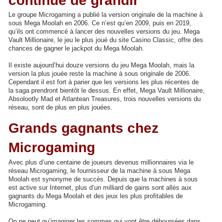
continue de grandir
Le groupe Microgaming a publié la version originale de la machine à
sous Mega Moolah en 2006. Ce n’est qu’en 2009, puis en 2019,
qu’ils ont commencé à lancer des nouvelles versions du jeu. Mega
Vault Millionaire, le jeu le plus joué du site Casino Classic, offre des
chances de gagner le jackpot du Mega Moolah.
Il existe aujourd’hui douze versions du jeu Mega Moolah, mais la
version la plus jouée reste la machine à sous originale de 2006.
Cependant il est fort à parier que les versions les plus récentes de
la saga prendront bientôt le dessus. En effet, Mega Vault Millionaire,
Absolootly Mad et Atlantean Treasures, trois nouvelles versions du
réseau, sont de plus en plus jouées.
Grands gagnants chez
Microgaming
Avec plus d’une centaine de joueurs devenus millionnaires via le
réseau Microgaming, le fournisseur de la machine à sous Mega
Moolah est synonyme de succès. Depuis que la machines à sous
est active sur Internet, plus d’un milliard de gains sont allés aux
gagnants du Mega Moolah et des jeux les plus profitables de
Microgaming.
On ne peut qu’imaginer les sommes qui vont être déboursées dans