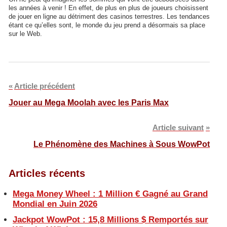
les années à venir ! En effet, de plus en plus de joueurs choisissent
de jouer en ligne au détriment des casinos terrestres. Les tendances
étant ce qu’elles sont, le monde du jeu prend a désormais sa place
sur le Web.
Article précédent
Navigation
Jouer au Mega Moolah avec les Paris Max
de
l'article
Article suivant
Le Phénomène des Machines à Sous WowPot
Articles récents
Mega Money Wheel : 1 Million € Gagné au Grand
Mondial en Juin 2026
Jackpot WowPot : 15,8 Millions $ Remportés sur