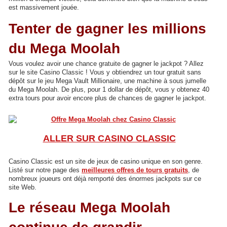
est massivement jouée.
Tenter de gagner les millions
du Mega Moolah
Vous voulez avoir une chance gratuite de gagner le jackpot ? Allez
sur le site Casino Classic ! Vous y obtiendrez un tour gratuit sans
dépôt sur le jeu Mega Vault Millionaire, une machine à sous jumelle
du Mega Moolah. De plus, pour 1 dollar de dépôt, vous y obtenez 40
extra tours pour avoir encore plus de chances de gagner le jackpot.
ALLER SUR CASINO CLASSIC
Casino Classic est un site de jeux de casino unique en son genre.
Listé sur notre page des
meilleures offres de tours gratuits
, de
nombreux joueurs ont déjà remporté des énormes jackpots sur ce
site Web.
Le réseau Mega Moolah