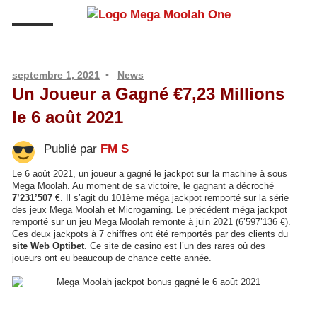
Aller
au
Mega
Offres
Moolah
de
contenu
tours
principal
et
septembre 1, 2021
News
bonus
gratuits
Un Joueur a Gagné €7,23 Millions
le 6 août 2021
Publié par
FM S
Le 6 août 2021, un joueur a gagné le jackpot sur la machine à sous
Mega Moolah. Au moment de sa victoire, le gagnant a décroché
7’231’507 €
. Il s’agit du 101ème méga jackpot remporté sur la série
des jeux Mega Moolah et Microgaming. Le précédent méga jackpot
remporté sur un jeu Mega Moolah remonte à juin 2021 (6’597’136 €).
Ces deux jackpots à 7 chiffres ont été remportés par des clients du
site Web Optibet
. Ce site de casino est l’un des rares où des
joueurs ont eu beaucoup de chance cette année.