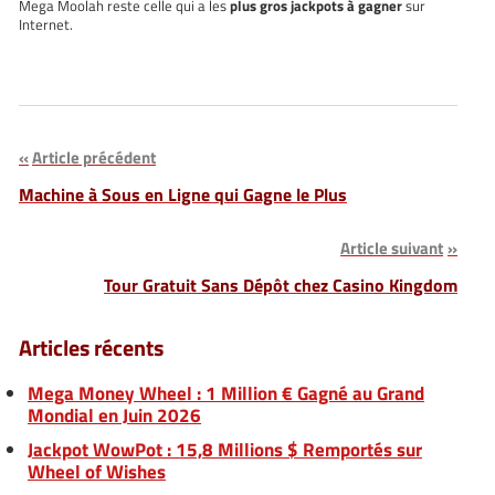
Mega Moolah reste celle qui a les
plus gros jackpots à gagner
sur
Internet.
Article précédent
Navigation
Machine à Sous en Ligne qui Gagne le Plus
de
l'article
Article suivant
Tour Gratuit Sans Dépôt chez Casino Kingdom
Articles récents
Mega Money Wheel : 1 Million € Gagné au Grand
Mondial en Juin 2026
Jackpot WowPot : 15,8 Millions $ Remportés sur
Wheel of Wishes