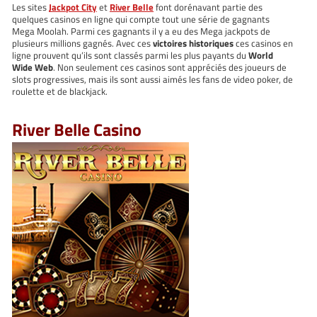
Les sites
Jackpot City
et
River Belle
font dorénavant partie des
quelques casinos en ligne qui compte tout une série de gagnants
Mega Moolah. Parmi ces gagnants il y a eu des Mega jackpots de
plusieurs millions gagnés. Avec ces
victoires historiques
ces casinos en
ligne prouvent qu’ils sont classés parmi les plus payants du
World
Wide Web
. Non seulement ces casinos sont appréciés des joueurs de
slots progressives, mais ils sont aussi aimés les fans de video poker, de
roulette et de blackjack.
River Belle Casino