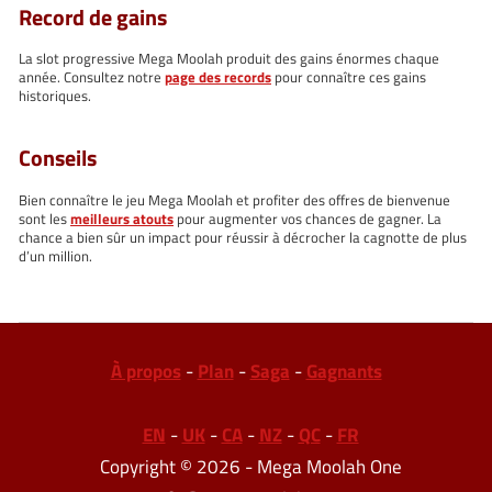
Record de gains
La slot progressive Mega Moolah produit des gains énormes chaque
année. Consultez notre
page des records
pour connaître ces gains
historiques.
Conseils
Bien connaître le jeu Mega Moolah et profiter des offres de bienvenue
sont les
meilleurs atouts
pour augmenter vos chances de gagner. La
chance a bien sûr un impact pour réussir à décrocher la cagnotte de plus
d’un million.
À propos
-
Plan
-
Saga
-
Gagnants
EN
-
UK
-
CA
-
NZ
-
QC
-
FR
Copyright © 2026 - Mega Moolah One