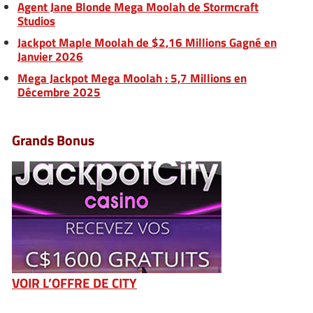
Agent Jane Blonde Mega Moolah de Stormcraft
Studios
Jackpot Maple Moolah de $2,16 Millions Gagné en
Janvier 2026
Mega Jackpot Mega Moolah : 5,7 Millions en
Décembre 2025
Grands Bonus
VOIR L’OFFRE DE CITY