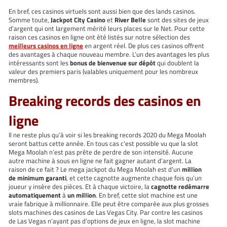
En bref, ces casinos virtuels sont aussi bien que des lands casinos.
Somme toute,
Jackpot City Casino
et
River Belle
sont des sites de jeux
d’argent qui ont largement mérité leurs places sur le Net. Pour cette
raison ces casinos en ligne ont été listés sur notre sélection des
meilleurs casinos en ligne
en argent réel. De plus ces casinos offrent
des avantages à chaque nouveau membre. L’un des avantages les plus
intéressants sont les
bonus de bienvenue sur dépôt
qui doublent la
valeur des premiers paris (valables uniquement pour les nombreux
membres).
Breaking records des casinos en
ligne
Il ne reste plus qu’à voir si les breaking records 2020 du Mega Moolah
seront battus cette année. En tous cas c’est possible vu que la slot
Mega Moolah n’est pas prête de perdre de son intensité. Aucune
autre machine à sous en ligne ne fait gagner autant d’argent. La
raison de ce fait ? Le mega jackpot du Mega Moolah est d’un
million
de minimum garanti
, et cette cagnotte augmente chaque fois qu’un
joueur y insère des pièces. Et à chaque victoire, la
cagnotte redémarre
automatiquement
à
un million
. En bref, cette slot machine est une
vraie fabrique à millionnaire. Elle peut être comparée aux plus grosses
slots machines des casinos de Las Vegas City. Par contre les casinos
de Las Vegas n’ayant pas d’options de jeux en ligne, la slot machine