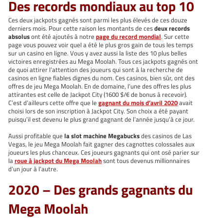
Des records mondiaux au top 10
Ces deux jackpots gagnés sont parmi les plus élevés de ces douze
derniers mois. Pour cette raison les montants de ces
deux records
absolus
ont été ajoutés à notre
page du record mondial
. Sur cette
page vous pouvez voir quel a été le plus gros gain de tous les temps
sur un casino en ligne. Vous y avez aussi la liste des 10 plus belles
victoires enregistrées au Mega Moolah. Tous ces jackpots gagnés ont
de quoi attirer l’attention des joueurs qui sont à la recherche de
casinos en ligne fiables dignes du nom. Ces casinos, bien sûr, ont des
offres de jeu Mega Moolah. En de domaine, l’une des offres les plus
attirantes est celle de Jackpot City (1600 $/€ de bonus à recevoir).
C’est d’ailleurs cette offre que le
gagnant du mois d’avril 2020
avait
choisi lors de son inscription à Jackpot City. Son choix a été payant
puisqu’il est devenu le plus grand gagnant de l’année jusqu’à ce jour.
Aussi profitable que
la slot machine Megabucks
des casinos de Las
Vegas, le jeu Mega Moolah fait gagner des cagnottes colossales aux
joueurs les plus chanceux. Ces joueurs gagnants qui ont osé parier sur
la
roue à jackpot du Mega Moolah
sont tous devenus millionnaires
d’un jour à l’autre.
2020 – Des grands gagnants du
Mega Moolah