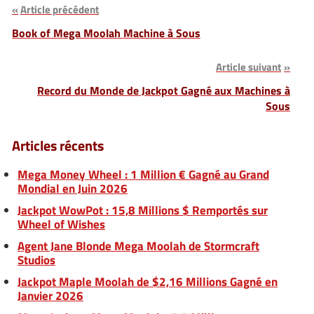
Article précédent
Navigation
Book of Mega Moolah Machine à Sous
de
l'article
Article suivant
Record du Monde de Jackpot Gagné aux Machines à
Sous
Articles récents
Mega Money Wheel : 1 Million € Gagné au Grand
Mondial en Juin 2026
Jackpot WowPot : 15,8 Millions $ Remportés sur
Wheel of Wishes
Agent Jane Blonde Mega Moolah de Stormcraft
Studios
Jackpot Maple Moolah de $2,16 Millions Gagné en
Janvier 2026