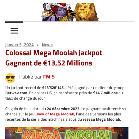
Aller
au
contenu
Offres
Mega
principal
de
Moolah
tours
et
janvier 5, 2024
News
bonus
gratuits
Colossal Mega Moolah Jackpot
Gagnant de €13,52 Millions
Publié par
FM S
Un jackpot record de
€13’528’145
a été gagné par un client du groupe
Betway.com
. En dollars US, ça représente près de
$14,7 millions
au
taux de change du jour.
Ce gain de folie date du
24 décembre 2023
. Le gagnant avait tenté sa
chance sur le jeu
Book of Mega Moolah
, l’une des versions les plus
récentes de la série des machines à sous du
réseau Mega Moolah
.