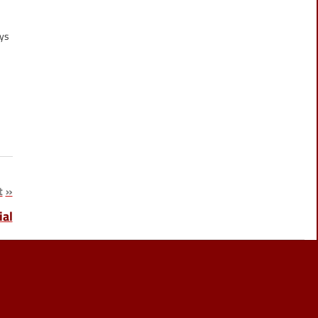
ays
t
ial