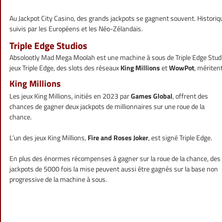
Au Jackpot City Casino, des grands jackpots se gagnent souvent. Histori
suivis par les Européens et les Néo-Zélandais.
Triple Edge Studios
Absolootly Mad Mega Moolah est une machine à sous de Triple Edge Studios.
jeux Triple Edge, des slots des réseaux
King Millions
et
WowPot
, méritent
King Millions
Les jeux King Millions, initiés en 2023 par
Games Global
, offrent des
chances de gagner deux jackpots de millionnaires sur une roue de la
chance.
L’un des jeux King Millions,
Fire and Roses Joker
, est signé Triple Edge.
En plus des énormes récompenses à gagner sur la roue de la chance, des
jackpots de 5000 fois la mise peuvent aussi être gagnés sur la base non
progressive de la machine à sous.