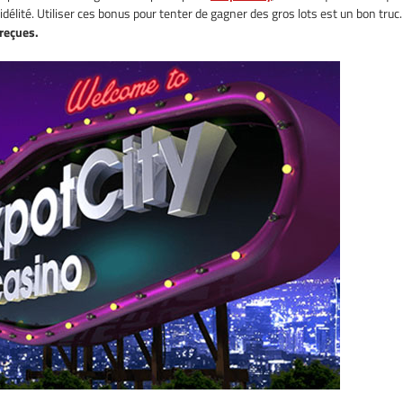
idélité. Utiliser ces bonus pour tenter de gagner des gros lots est un bon truc.
reçues.