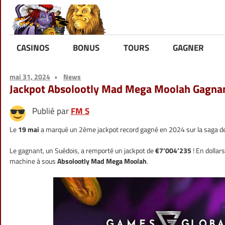
Aller
Mega
au
contenu
Moolah
Offres
principal
CASINOS
BONUS
TOURS
GAGNER
de
tours
et
mai 31, 2024
News
bonus
Jackpot Absolootly Mad Mega Moolah Gagnan
gratuits
Publié par
FM S
Le
19 mai
a marqué un 2ème jackpot record gagné en 2024 sur la saga 
Le gagnant, un Suédois, a remporté un jackpot de
€7’004’235
! En dollar
machine à sous
Absolootly Mad Mega Moolah
.