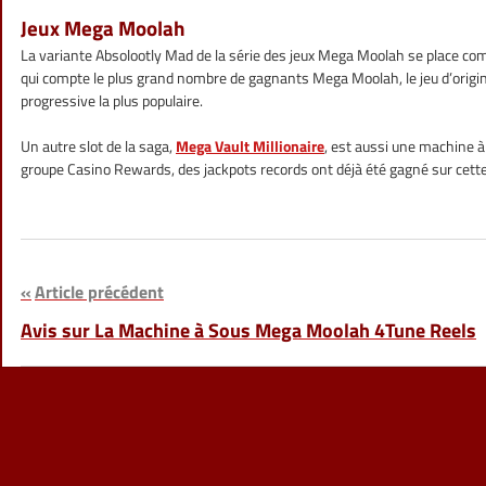
Jeux Mega Moolah
La variante Absolootly Mad de la série des jeux Mega Moolah se place co
qui compte le plus grand nombre de gagnants Mega Moolah, le jeu d’origin
progressive la plus populaire.
Un autre slot de la saga,
Mega Vault Millionaire
, est aussi une machine à
groupe Casino Rewards, des jackpots records ont déjà été gagné sur cette
Navigation
Article précédent
de
Avis sur La Machine à Sous Mega Moolah 4Tune Reels
l'article