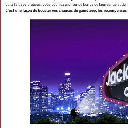
qui a fait ses preuves, vous pourrez profiter de bonus de bienvenue et de f
C’est une façon de booster vos chances de gains avec les récompenses 