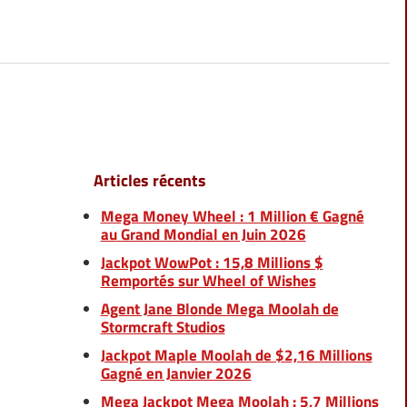
Articles récents
Mega Money Wheel : 1 Million € Gagné
au Grand Mondial en Juin 2026
Jackpot WowPot : 15,8 Millions $
Remportés sur Wheel of Wishes
Agent Jane Blonde Mega Moolah de
Stormcraft Studios
Jackpot Maple Moolah de $2,16 Millions
Gagné en Janvier 2026
Mega Jackpot Mega Moolah : 5,7 Millions