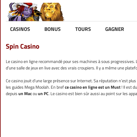
Aller
Mega
au
contenu
Moolah
Offres
principal
CASINOS
BONUS
TOURS
GAGNER
de
tours
Spin Casino
et
bonus
gratuits
Le casino en ligne recommandé pour ses machines à sous progressives. L
d’une salle de jeux en live avec des vrais croupiers. Il y a même une platef
Ce casino jouit d’une large présence sur Internet. Sa réputation n’est plus
les guides Mega Moolah. En bref
ce casino en ligne est un Must
! Il est 
depuis
un Mac
ou
un PC
. Le casino est bien sûr aussi au point sur les app