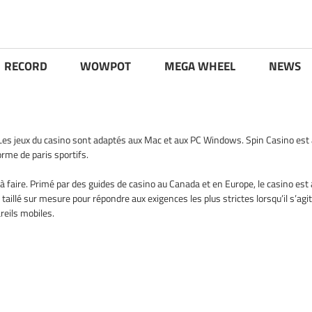
RECORD
WOWPOT
MEGA WHEEL
NEWS
es jeux du casino sont adaptés aux Mac et aux PC Windows. Spin Casino est 
orme de paris sportifs.
 à faire. Primé par des guides de casino au Canada et en Europe, le casino est a
du taillé sur mesure pour répondre aux exigences les plus strictes lorsqu’il s’agit
areils mobiles.