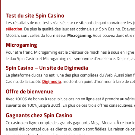
Test du site Spin Casino
Les résultats de nos tests réalisés sur ce site ont de quoi convaincre les 
sélection
. De plus la qualité des jeux est optimale sur Spin Casino. Et ave
Moolah, sont celles du fournisseur
Microgaming
. Vous pouvez donc être ra
Microgaming
Pour être franc, Microgaming est le créateur de machines à sous en ligne le p
le duo Spin Casino et Microgaming est synonyme d’excellence. De plus, a
Spin Casino – Un site de Digimedia
La plateforme du casino est l’une des plus complètes du Web. Aussi bien
Casino, de la société
Digimedia
, mettent un point d’honneur à faire de ce
Offre de bienvenue
Avec 1000$ de bonus à recevoir, ce casino en ligne est à prendre au sérieu
suivants de 100% jusqu’à 300$. En plus de ces trois offres consécutives, 
Gagnants chez Spin Casino
Ce casino en ligne compte des grands gagnants Mega Moolah. À ce jour le pl
a aussi été constaté que les clients du casino sont fidèles. La raison de cett