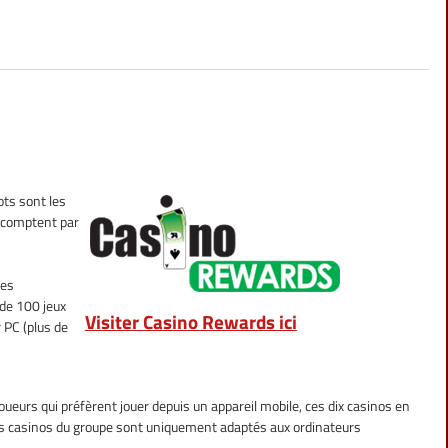
ots sont les
e comptent par
les
de 100 jeux
Visiter Casino Rewards ici
r PC (plus de
ueurs qui préfèrent jouer depuis un appareil mobile, ces dix casinos en
tres casinos du groupe sont uniquement adaptés aux ordinateurs