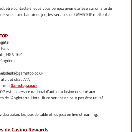
t être contacté si vous vous pensez avoir été lésé sur un site de
ulez vous faire bannir de jeu, les services de GAMSTOP mettent à
TOP
ngate
 Park
ate, HG3 1GY
 Kingdom
 helpdesk@gamstop.co.uk
ratuit et chat 7/7.
ternet:
Gamstop.co.uk
.
 est un service national d’auto-exclusion destiné aux
ts de l’Angleterre. Hors UK ce service ne peut pas être utilisé.
o poker, les jeux de table et les jeux en live streaming.
iés de Casino Rewards