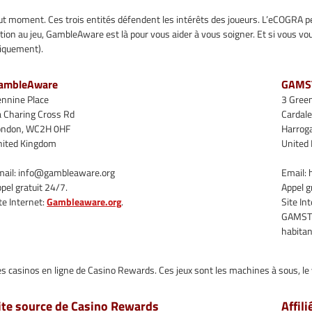
 moment. Ces trois entités défendent les intérêts des joueurs. L’eCOGRA peu
on au jeu, GambleAware est là pour vous aider à vous soigner. Et si vous vo
niquement).
ambleAware
GAMS
ennine Place
3 Gree
 Charing Cross Rd
Cardale
ondon, WC2H 0HF
Harrog
nited Kingdom
United
mail: info@gambleaware.org
Email:
pel gratuit 24/7.
Appel g
te Internet:
Gambleaware.org
.
Site In
GAMSTOP
habitan
asinos en ligne de Casino Rewards. Ces jeux sont les machines à sous, le vidé
ite source de Casino Rewards
Affil